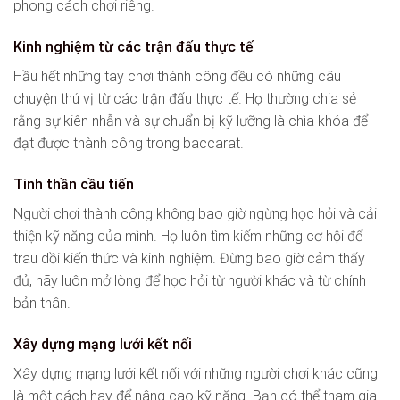
phong cách chơi riêng.
Kinh nghiệm từ các trận đấu thực tế
Hầu hết những tay chơi thành công đều có những câu
chuyện thú vị từ các trận đấu thực tế. Họ thường chia sẻ
rằng sự kiên nhẫn và sự chuẩn bị kỹ lưỡng là chìa khóa để
đạt được thành công trong baccarat.
Tinh thần cầu tiến
Người chơi thành công không bao giờ ngừng học hỏi và cải
thiện kỹ năng của mình. Họ luôn tìm kiếm những cơ hội để
trau dồi kiến thức và kinh nghiệm. Đừng bao giờ cảm thấy
đủ, hãy luôn mở lòng để học hỏi từ người khác và từ chính
bản thân.
Xây dựng mạng lưới kết nối
Xây dựng mạng lưới kết nối với những người chơi khác cũng
là một cách hay để nâng cao kỹ năng. Bạn có thể tham gia