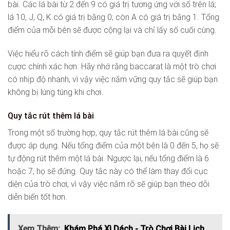
bài. Các lá bài từ 2 đến 9 có giá trị tương ứng với số trên lá;
lá 10, J, Q, K có giá trị bằng 0; còn A có giá trị bằng 1. Tổng
điểm của mỗi bên sẽ được cộng lại và chỉ lấy số cuối cùng.
Việc hiểu rõ cách tính điểm sẽ giúp bạn đưa ra quyết định
cược chính xác hơn. Hãy nhớ rằng baccarat là một trò chơi
có nhịp độ nhanh, vì vậy việc nắm vững quy tắc sẽ giúp bạn
không bị lúng túng khi chơi.
Quy tắc rút thêm lá bài
Trong một số trường hợp, quy tắc rút thêm lá bài cũng sẽ
được áp dụng. Nếu tổng điểm của một bên là 0 đến 5, họ sẽ
tự động rút thêm một lá bài. Ngược lại, nếu tổng điểm là 6
hoặc 7, họ sẽ đứng. Quy tắc này có thể làm thay đổi cục
diện của trò chơi, vì vậy việc nắm rõ sẽ giúp bạn theo dõi
diễn biến tốt hơn.
Xem Thêm:
Khám Phá Xì Dách - Trò Chơi Bài Lịch