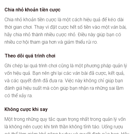
Chia nhỏ khoản tiền cược
Chia nhỏ khoản tiền cược là một cách hiệu quả để kéo dài
thời gian chơi. Thay vì đặt cược hết số tiền vào một ván bài,
hãy chia nhỏ thành nhiều cược nhỏ. Điều này giúp bạn có
nhiều cơ hội tham gia hơn và giảm thiểu rủi ro.
Theo dõi quá trình chơi
Ghi chép lại quá trình chơi cũng là một phương pháp quản lý
vốn hiệu quả. Bạn nên ghi lại các ván bài đã cược, kết quả,
và các quyết định đã đưa ra. Việc này không chỉ giúp bạn
đánh giá hiệu suất mà còn giúp bạn nhận ra những sai lầm
có thể xảy ra.
Không cược khi say
Một trong những quy tắc quan trọng nhất trong quản lý vốn
là không nên cược khi tinh thần không tỉnh táo. Uống rượu