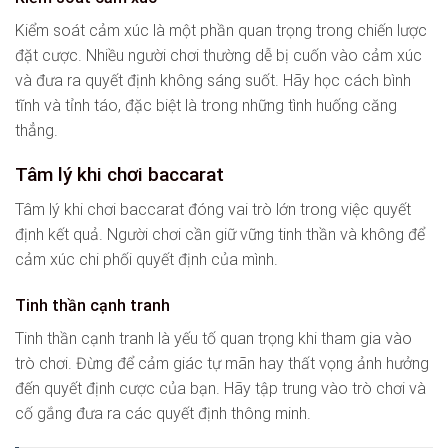
Kiểm soát cảm xúc là một phần quan trọng trong chiến lược
đặt cược. Nhiều người chơi thường dễ bị cuốn vào cảm xúc
và đưa ra quyết định không sáng suốt. Hãy học cách bình
tĩnh và tỉnh táo, đặc biệt là trong những tình huống căng
thẳng.
Tâm lý khi chơi baccarat
Tâm lý khi chơi baccarat đóng vai trò lớn trong việc quyết
định kết quả. Người chơi cần giữ vững tinh thần và không để
cảm xúc chi phối quyết định của mình.
Tinh thần cạnh tranh
Tinh thần cạnh tranh là yếu tố quan trọng khi tham gia vào
trò chơi. Đừng để cảm giác tự mãn hay thất vọng ảnh hưởng
đến quyết định cược của bạn. Hãy tập trung vào trò chơi và
cố gắng đưa ra các quyết định thông minh.