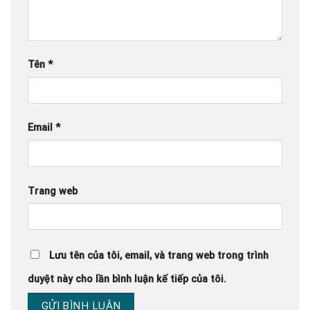
Tên
*
Email
*
Trang web
Lưu tên của tôi, email, và trang web trong trình
duyệt này cho lần bình luận kế tiếp của tôi.