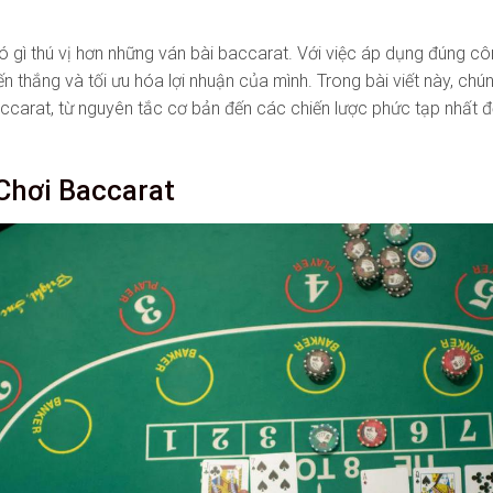
ó gì thú vị hơn những ván bài baccarat. Với việc áp dụng đúng cô
iến thắng và tối ưu hóa lợi nhuận của mình. Trong bài viết này, c
accarat, từ nguyên tắc cơ bản đến các chiến lược phức tạp nhất đ
 Chơi Baccarat