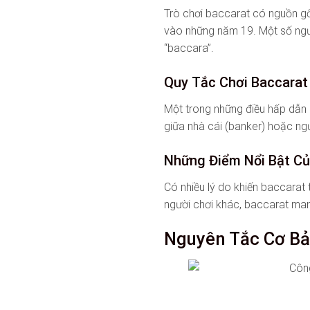
Trò chơi baccarat có nguồn gố
vào những năm 19. Một số người
“baccara”.
Quy Tắc Chơi Baccarat
Một trong những điều hấp dẫn 
giữa nhà cái (banker) hoặc ngư
Những Điểm Nổi Bật Củ
Có nhiều lý do khiến baccarat 
người chơi khác, baccarat man
Nguyên Tắc Cơ Bả