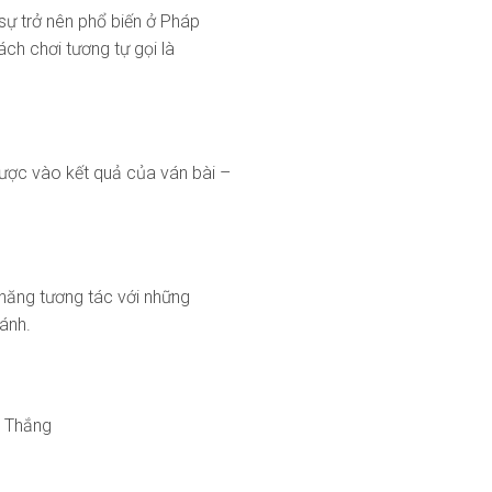
sự trở nên phổ biến ở Pháp
ch chơi tương tự gọi là
cược vào kết quả của ván bài –
 năng tương tác với những
ánh.