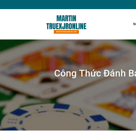
Bỏ
qua
nội
N
dung
Công Thức Đánh Ba