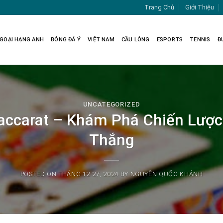
Trang Chủ
Giới Thiệu
GOẠI HẠNG ANH
BÓNG ĐÁ Ý
VIỆT NAM
CẦU LÔNG
ESPORTS
TENNIS
Đ
UNCATEGORIZED
ccarat – Khám Phá Chiến Lược
Thắng
POSTED ON
THÁNG 12 27, 2024
BY
NGUYỄN QUỐC KHÁNH