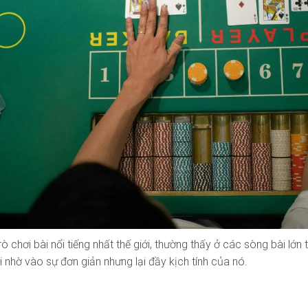
ò chơi bài nổi tiếng nhất thế giới, thường thấy ở các sòng bài lớ
i nhờ vào sự đơn giản nhưng lại đầy kịch tính của nó.