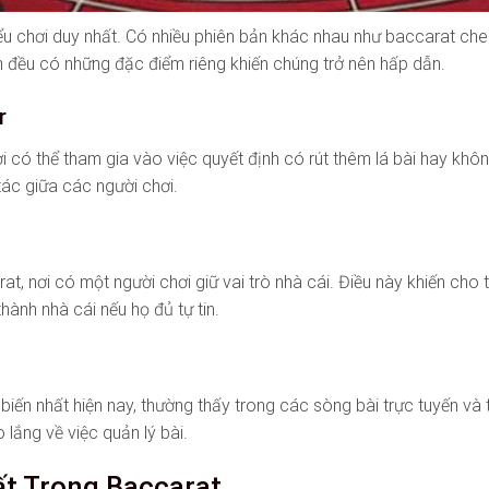
u chơi duy nhất. Có nhiều phiên bản khác nhau như baccarat che
 đều có những đặc điểm riêng khiến chúng trở nên hấp dẫn.
r
i có thể tham gia vào việc quyết định có rút thêm lá bài hay khôn
tác giữa các người chơi.
t, nơi có một người chơi giữ vai trò nhà cái. Điều này khiến cho t
hành nhà cái nếu họ đủ tự tin.
iến nhất hiện nay, thường thấy trong các sòng bài trực tuyến và 
lắng về việc quản lý bài.
ất Trong Baccarat