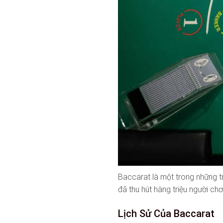
Baccarat là một trong những tr
đã thu hút hàng triệu người chơ
Lịch Sử Của Baccarat