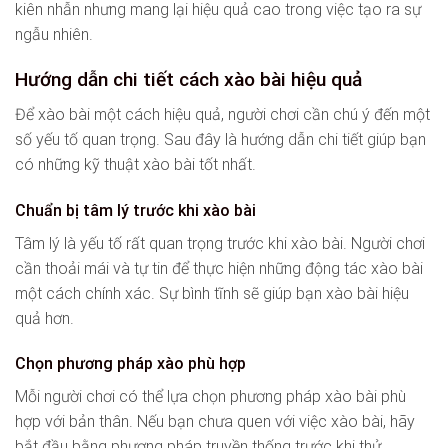
kiên nhẫn nhưng mang lại hiệu quả cao trong việc tạo ra sự
ngẫu nhiên.
Hướng dẫn chi tiết cách xào bài hiệu quả
Để xào bài một cách hiệu quả, người chơi cần chú ý đến một
số yếu tố quan trọng. Sau đây là hướng dẫn chi tiết giúp bạn
có những kỹ thuật xào bài tốt nhất.
Chuẩn bị tâm lý trước khi xào bài
Tâm lý là yếu tố rất quan trọng trước khi xào bài. Người chơi
cần thoải mái và tự tin để thực hiện những động tác xào bài
một cách chính xác. Sự bình tĩnh sẽ giúp bạn xào bài hiệu
quả hơn.
Chọn phương pháp xào phù hợp
Mỗi người chơi có thể lựa chọn phương pháp xào bài phù
hợp với bản thân. Nếu bạn chưa quen với việc xào bài, hãy
bắt đầu bằng phương pháp truyền thống trước khi thử