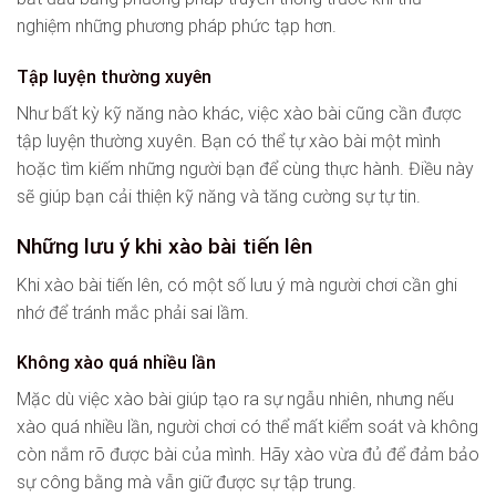
nghiệm những phương pháp phức tạp hơn.
Tập luyện thường xuyên
Như bất kỳ kỹ năng nào khác, việc xào bài cũng cần được
tập luyện thường xuyên. Bạn có thể tự xào bài một mình
hoặc tìm kiếm những người bạn để cùng thực hành. Điều này
sẽ giúp bạn cải thiện kỹ năng và tăng cường sự tự tin.
Những lưu ý khi xào bài tiến lên
Khi xào bài tiến lên, có một số lưu ý mà người chơi cần ghi
nhớ để tránh mắc phải sai lầm.
Không xào quá nhiều lần
Mặc dù việc xào bài giúp tạo ra sự ngẫu nhiên, nhưng nếu
xào quá nhiều lần, người chơi có thể mất kiểm soát và không
còn nắm rõ được bài của mình. Hãy xào vừa đủ để đảm bảo
sự công bằng mà vẫn giữ được sự tập trung.