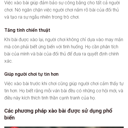
Việc xào bài giúp đảm bảo sự công bằng cho tất cả người
chơi. Nó ngăn chặn việc người chơi nắm rõ bài của đối thủ
và tạo ra sự ngẫu nhiên trong trò chơi.
Tăng tính chiến thuật
Khi bài được xào lại, người chơi không chỉ dựa vào may mắn
mà còn phải biết ứng biến với tình huống. Họ cần phân tích
bài của mình và bài của đối thủ để đưa ra quyết định chính
xác.
Giúp người chơi tự tin hơn
Việc xào bài trước khi chơi cũng giúp người chơi cảm thấy tự
tin hơn. Họ biết rằng mỗi ván bài đều có những cơ hội mới, và
điều này kích thích tinh thần cạnh tranh của họ.
Các phương pháp xào bài được sử dụng phổ
biến