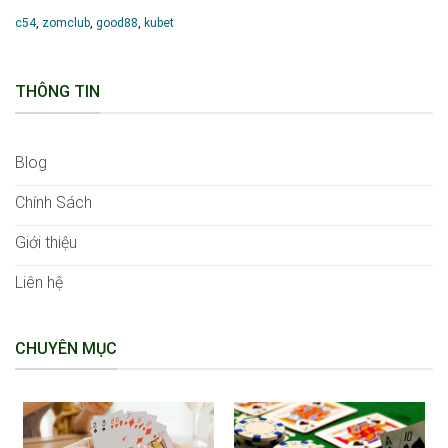
c54
,
zomclub
,
good88
,
kubet
THÔNG TIN
Blog
Chính Sách
Giới thiệu
Liên hệ
CHUYÊN MỤC