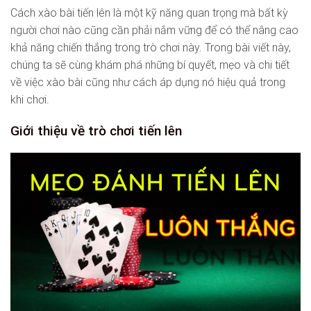
Cách xào bài tiến lên​ là một kỹ năng quan trọng mà bất kỳ
người chơi nào cũng cần phải nắm vững để có thể nâng cao
khả năng chiến thắng trong trò chơi này. Trong bài viết này,
chúng ta sẽ cùng khám phá những bí quyết, mẹo và chi tiết
về việc xào bài cũng như cách áp dụng nó hiệu quả trong
khi chơi.
Giới thiệu về trò chơi tiến lên