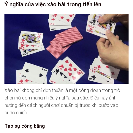
Ý nghĩa của việc xào bài trong tiến lên
Xào bài không chỉ đơn thuần là một công đoạn trong trò
chơi mà còn mang nhiều ý nghĩa sâu sắc. Điều này ảnh
hưởng đến cách người chơi chuẩn bị trước khi bước vào
cuộc chiến.
Tạo sự công bằng