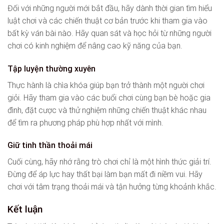
Đối với những người mới bắt đầu, hãy dành thời gian tìm hiểu
luật chơi và các chiến thuật cơ bản trước khi tham gia vào
bất kỳ ván bài nào. Hãy quan sát và học hỏi từ những người
chơi có kinh nghiệm để nâng cao kỹ năng của bạn.
Tập luyện thường xuyên
Thực hành là chìa khóa giúp bạn trở thành một người chơi
giỏi. Hãy tham gia vào các buổi chơi cùng bạn bè hoặc gia
đình, đặt cược và thử nghiệm những chiến thuật khác nhau
để tìm ra phương pháp phù hợp nhất với mình.
Giữ tinh thần thoải mái
Cuối cùng, hãy nhớ rằng trò chơi chỉ là một hình thức giải trí.
Đừng để áp lực hay thất bại làm bạn mất đi niềm vui. Hãy
chơi với tâm trạng thoải mái và tận hưởng từng khoảnh khắc.
Kết luận