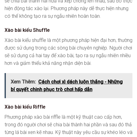
sẽ chia bài thành hai nửa và xếp chồng lên nhau, sau đó thực
hiện động tác xào lại. Phương pháp này dễ thực hiện nhưng
có thể không tạo ra sự ngẫu nhiên hoàn toàn.
Xào bài kiểu Shuffle
Xào bài kiểu shuffle là một phương pháp hiện đại hơn, thường
được sử dụng trong các sòng bài chuyên nghiệp. Người chơi
sẽ sử dụng cả hai tay để xào bài, tạo ra sự ngẫu nhiên nhiều
hơn và giảm thiểu khả năng nhận diện bài.
Xem Thêm:
Cách chơi xì dách luôn thắng - Những
bí quyết chinh phục trò chơi hấp dẫn
Xào bài kiểu Riffle
Phương pháp xào bài riffle là một kỹ thuật cao cấp hơn,
trong đó người chơi sẽ chia bài thành hai phần và sau đó thả
từng lá bài xen kẽ nhau. Kỹ thuật này yêu cầu sự khéo léo và