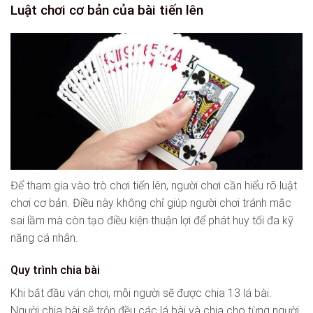
Luật chơi cơ bản của bài tiến lên
Để tham gia vào trò chơi tiến lên, người chơi cần hiểu rõ luật
chơi cơ bản. Điều này không chỉ giúp người chơi tránh mắc
sai lầm mà còn tạo điều kiện thuận lợi để phát huy tối đa kỹ
năng cá nhân.
Quy trình chia bài
Khi bắt đầu ván chơi, mỗi người sẽ được chia 13 lá bài.
Người chia bài sẽ trộn đều các lá bài và chia cho từng người