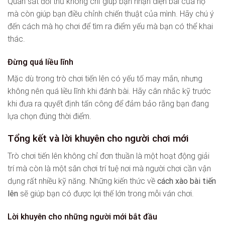
Quan sát đối thủ không chỉ giúp bạn nhận diện bài của họ
mà còn giúp bạn điều chỉnh chiến thuật của mình. Hãy chú ý
đến cách mà họ chơi để tìm ra điểm yếu mà bạn có thể khai
thác.
Đừng quá liều lĩnh
Mặc dù trong trò chơi tiến lên có yếu tố may mắn, nhưng
không nên quá liều lĩnh khi đánh bài. Hãy cân nhắc kỹ trước
khi đưa ra quyết định tấn công để đảm bảo rằng bạn đang
lựa chọn đúng thời điểm.
Tổng kết và lời khuyên cho người chơi mới
Trò chơi tiến lên không chỉ đơn thuần là một hoạt động giải
trí mà còn là một sân chơi trí tuệ nơi mà người chơi cần vận
dụng rất nhiều kỹ năng. Những kiến thức về
cách xào bài tiến
lên​
sẽ giúp bạn có được lợi thế lớn trong mỗi ván chơi.
Lời khuyên cho những người mới bắt đầu