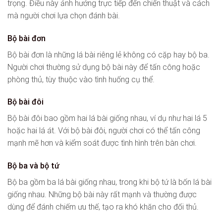
trọng. Điều này ảnh hưởng trực tiếp đến chiến thuật và cách
mà người chơi lựa chọn đánh bài.
Bộ bài đơn
Bộ bài đơn là những lá bài riêng lẻ không có cặp hay bộ ba.
Người chơi thường sử dụng bộ bài này để tấn công hoặc
phòng thủ, tùy thuộc vào tình huống cụ thể.
Bộ bài đôi
Bộ bài đôi bao gồm hai lá bài giống nhau, ví dụ như hai lá 5
hoặc hai lá át. Với bộ bài đôi, người chơi có thể tấn công
mạnh mẽ hơn và kiểm soát được tình hình trên bàn chơi.
Bộ ba và bộ tứ
Bộ ba gồm ba lá bài giống nhau, trong khi bộ tứ là bốn lá bài
giống nhau. Những bộ bài này rất mạnh và thường được
dùng để đánh chiếm ưu thế, tạo ra khó khăn cho đối thủ.